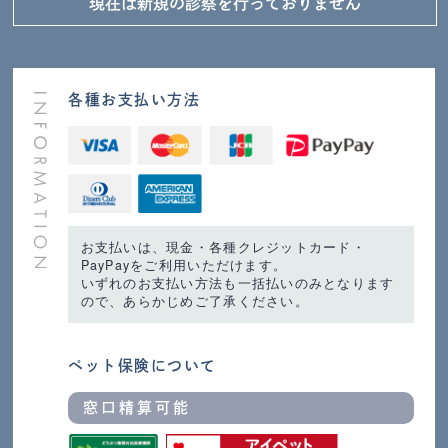
現在は新規の診察を
行っておりません
各種お支払い方法
お支払いは、現金・各種クレジットカード・
PayPayをご利用いただけます。
いずれのお支払い方法も一括払いのみとなります
ので、あらかじめご了承ください。
ペット保険について
窓口精算可能