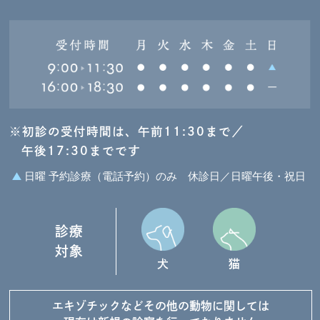
※初診の受付時間は、午前11:30まで／
午後17:30までです
日曜 予約診療（電話予約）のみ
休診日／日曜午後・祝日
診療
対象
犬
猫
エキゾチックなど
その他の動物に関しては