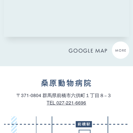
GOOGLE MAP
桑原動物病院
〒371-0804 群馬県前橋市六供町１丁目８−３
TEL 027-221-6696