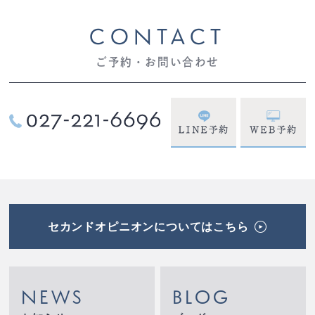
CONTACT
ご予約・お問い合わせ
セカンドオピニオンについてはこちら
NEWS
BLOG