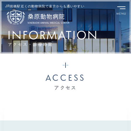
JR前橋駅近くの動物病院で遠方からも通いやすい
INFORMATION
ACCESS
アクセス