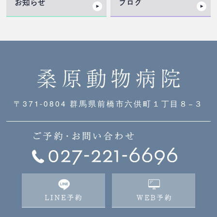
お知らせ
ブログ
〒371-0804 群馬県前橋市六供町１丁目８−３