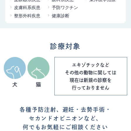
皮膚科系疾患
予防ワクチン
整形外科疾患
健康診断
診療対象
エキゾチックなど
その他の動物に関しては
現在は新規の診察を
犬
猫
行っておりません
各種予防注射、避妊・去勢手術・
セカンドオピニオンなど、
何でもお気軽にご相談ください