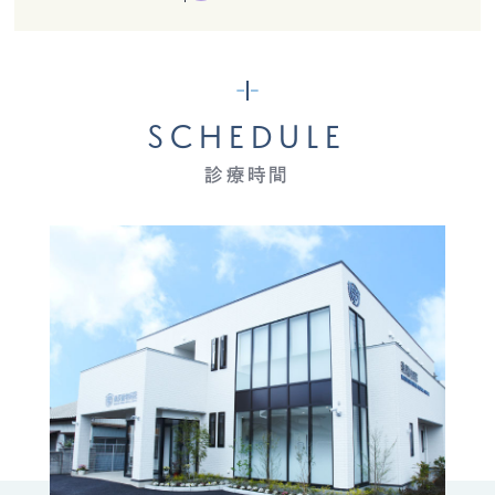
SCHEDULE
診療時間