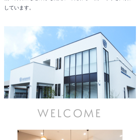
しています。
WELCOME