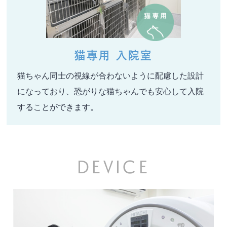
猫専用 入院室
猫ちゃん同士の視線が合わないように配慮した設計
になっており、恐がりな猫ちゃんでも安心して入院
することができます。
DEVICE