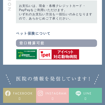
お支払いは、現金・各種クレジットカード・
PayPayをご利用いただけます。
いずれのお支払い方法も一括払いのみとなります
ので、あらかじめご了承ください。
ペット保険について
窓口精算可能