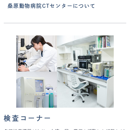
桑原動物病院CTセンターについて
検査コーナー