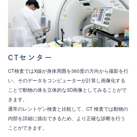
CTセンター
CT検査ではX線が身体周囲を360度の方向から撮影を行
い、そのデータをコンピューターが計算し画像化する
ことで動物の体を立体的な3D画像としてみることがで
きます。
通常のレントゲン検査と比較して、CT 検査では動物の
内部を詳細に描出できるため、より正確な診断を行う
ことができます。