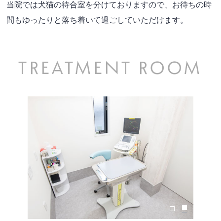
当院では犬猫の待合室を分けておりますので、お待ちの時
間もゆったりと落ち着いて過ごしていただけます。
TREATMENT ROOM