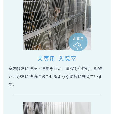
犬専用 入院室
室内は常に洗浄・消毒を行い、清潔を心掛け、動物
たちが常に快適に過ごせるような環境に整えていま
す。