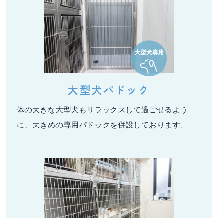
大型犬パドック
体の大きな大型犬もリラックスして過ごせるよう
に、大きめの専用パドックを併設しております。