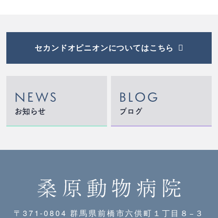
セカンドオピニオンについてはこちら
NEWS
BLOG
お知らせ
ブログ
〒371-0804 群馬県前橋市六供町１丁目８−３