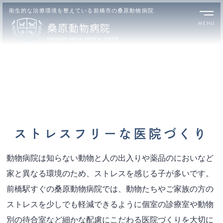
衛生的な治療環境を整えている前橋市の桑原動物病院
CLINIC
ストレスフリーな医院づくり
動物病院は知らない動物と人の出入りや薬品のにおいなど
家と異なる環境のため、
ストレスを感じる子が多いです。
前橋駅すぐの桑原動物病院では、動物たちやご家族の方の
ストレスを少しでも軽減できるように
個室の診療室や動物
別の待合室など細かな配慮にこだわる医院づくりを大切に