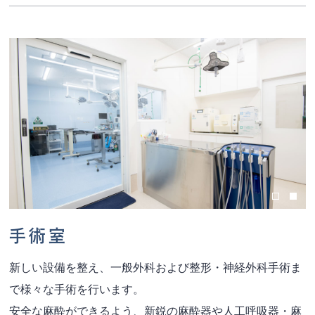
手術室
新しい設備を整え、一般外科および整形・神経外科手術ま
で様々な手術を行います。
安全な麻酔ができるよう、新鋭の麻酔器や人工呼吸器・麻