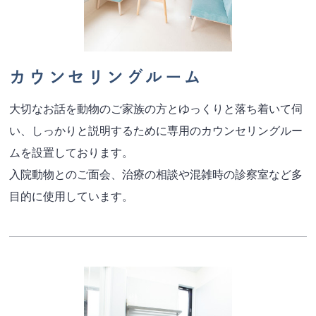
カウンセリングルーム
大切なお話を動物のご家族の方とゆっくりと落ち着いて伺
い、しっかりと説明するために専用のカウンセリングルー
ムを設置しております。
入院動物とのご面会、治療の相談や混雑時の診察室など多
目的に使用しています。