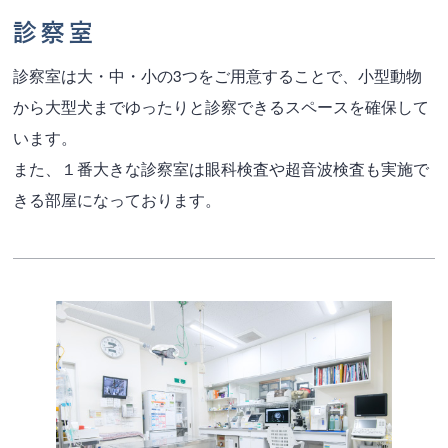
診察室
診察室は大・中・小の3つをご用意することで、小型動物
から大型犬までゆったりと診察できるスペースを確保して
います。
また、１番大きな診察室は眼科検査や超音波検査も実施で
きる部屋になっております。