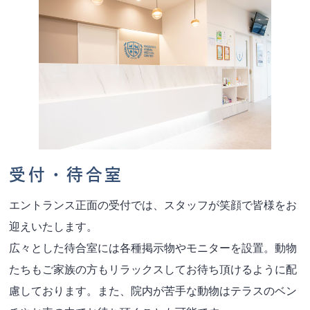
受付・待合室
エントランス正面の受付では、スタッフが笑顔で皆様をお
迎えいたします。
広々とした待合室には各種掲示物やモニターを設置。動物
たちもご家族の方もリラックスしてお待ち頂けるように配
慮しております。また、院内が苦手な動物はテラスのベン