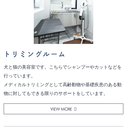
トリミングルーム
犬と猫の美容室です。こちらでシャンプーやカットなどを
行っています。
メディカルトリミングとして高齢動物や基礎疾患のある動
物に対してもできる限りのサポートをしています。
VIEW MORE