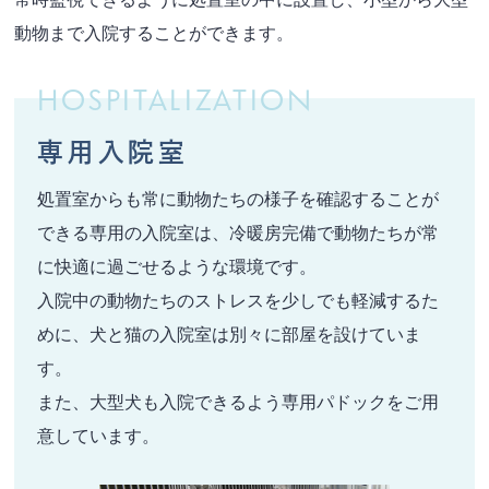
動物まで入院することができます。
HOSPITALIZATION
専用入院室
処置室からも常に動物たちの様子を確認することが
できる専用の入院室は、冷暖房完備で動物たちが常
に快適に過ごせるような環境です。
入院中の動物たちのストレスを少しでも軽減するた
めに、犬と猫の入院室は別々に部屋を設けていま
す。
また、大型犬
も入院できるよう専用パドックをご用
意しています。