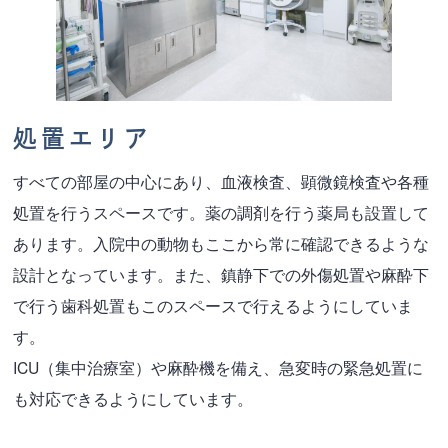
処置エリア
すべての部屋の中心にあり、血液検査、顕微鏡検査や各種
処置を行うスペースです。薬の調剤を行う薬局も設置して
あります。入院中の動物もここから常に確認できるような
設計となっています。また、鎮静下での外傷処置や麻酔下
で行う歯科処置もこのスペースで行えるようにしていま
す。
ICU（集中治療室）や麻酔機を備え、急変時の緊急処置に
も対応できるようにしています。