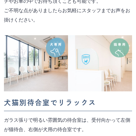
チやお車の中でお待ち頂くことも可能です。
ご不明な点がありましたらお気軽にスタッフまでお声をお
掛けください。
犬猫別待合室でリラックス
ガラス張りで明るい雰囲気の待合室は、受付向かって左側
が猫待合、右側が犬用の待合室です。