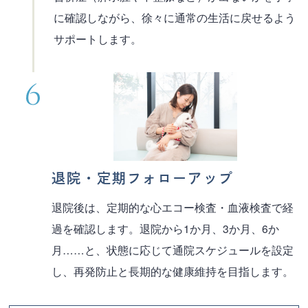
に確認しながら、徐々に通常の生活に戻せるよう
サポートします。
退院・定期フォローアップ
退院後は、定期的な心エコー検査・血液検査で経
過を確認します。退院から1か月、3か月、6か
月……と、状態に応じて通院スケジュールを設定
し、再発防止と長期的な健康維持を目指します。