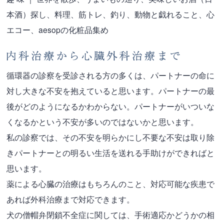
本酒）探し、
料理、筋トレ、釣り、動物と戯れること、心
エコー、aesopの化粧品集め
循環器の診察を受診される方の多くは、パートナーの命に
対し大きな不安を抱えていると思います。パートナーの最
後がどのようになるかわからない。パートナーがいついな
くなるかという不安が多いのではないかと思います。
私の診察では、その不安を明らかにし不要な不安は取り除
きパートナーとの明るい生活を送れる手助けができればと
思います。
薬による心臓の治療はもちろんのこと、対応可能な疾患で
あれば外科治療まで対応できます。
犬の僧帽弁閉鎖不全症に関しては、手術適応かどうかの相