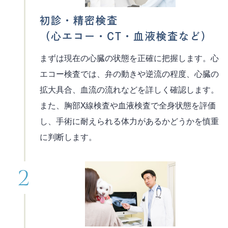
初診・精密検査
（心エコー・CT・血液検査など）
まずは現在の心臓の状態を正確に把握します。心
エコー検査では、弁の動きや逆流の程度、心臓の
拡大具合、血流の流れなどを詳しく確認します。
また、胸部X線検査や血液検査で全身状態を評価
し、手術に耐えられる体力があるかどうかを慎重
に判断します。