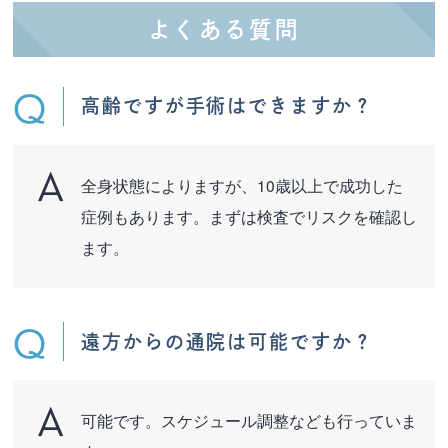
よくある質問
高齢ですが手術はできますか？
全身状態によりますが、10歳以上で成功した
症例もあります。まずは検査でリスクを確認し
ます。
遠方からの通院は可能ですか？
可能です。スケジュール調整なども行っていま