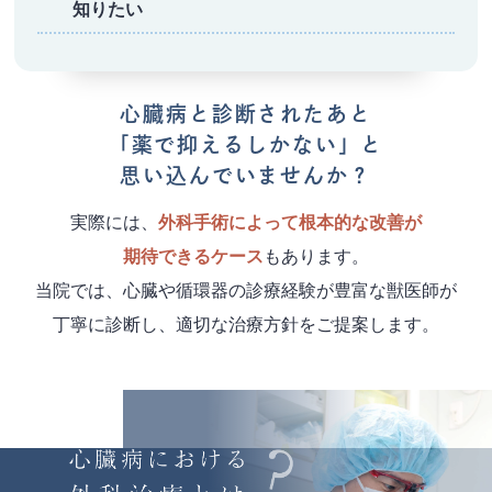
知りたい
心臓病と診断されたあと
「薬で抑えるしかない」と
思い込んでいませんか？
実際には、
外科手術によって根本的な改善が
期待できるケース
もあります。
当院では、心臓や循環器の診療経験が豊富な獣医師が
丁寧に診断し、適切な治療方針をご提案します。