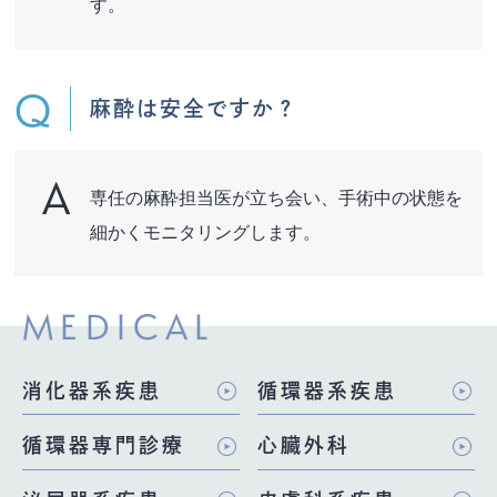
す。
麻酔は安全ですか？
専任の麻酔担当医が立ち会い、手術中の状態を
細かくモニタリングします。
MEDICAL
消化器系疾患
循環器系疾患
循環器専門診療
心臓外科