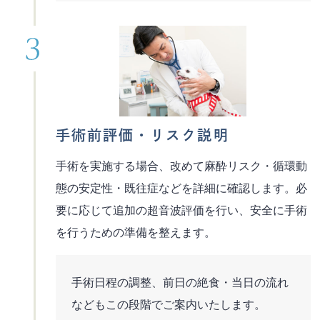
手術前評価・リスク説明
手術を実施する場合、改めて麻酔リスク・循環動
態の安定性・既往症などを詳細に確認します。必
要に応じて追加の超音波評価を行い、安全に手術
を行うための準備を整えます。
手術日程の調整、前日の絶食・当日の流れ
などもこの段階でご案内いたします。