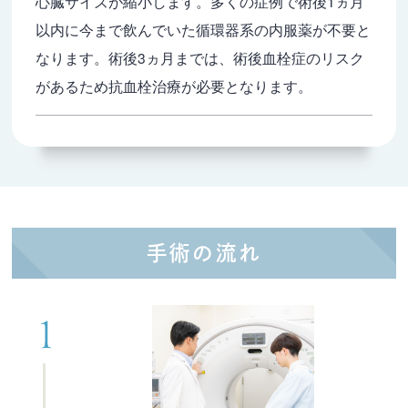
心臓サイズが縮小します。多くの症例で術後1ヵ月
以内に今まで飲んでいた循環器系の内服薬が不要と
なります。術後3ヵ月までは、術後血栓症のリスク
があるため抗血栓治療が必要となります。
手術の流れ