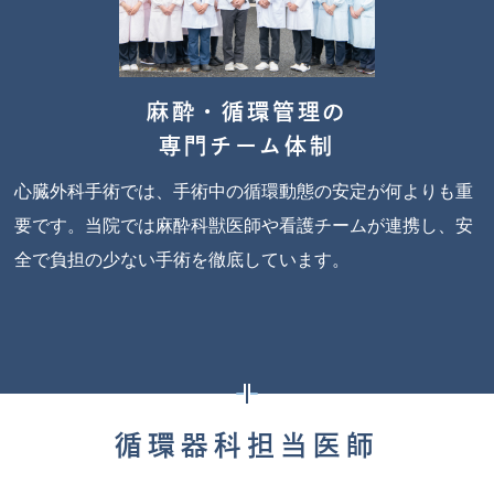
麻酔・循環管理の
専門チーム体制
心臓外科手術では、手術中の循環動態の安定が何よりも重
要です。当院では麻酔科獣医師や看護チームが連携し、安
全で負担の少ない手術を徹底しています。
循環器科担当医師