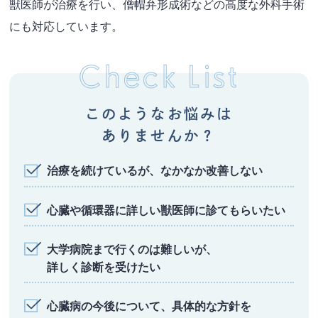
獣医師が治療を行い、
僧帽弁形成術などの高度な外科手術
にも対応しています。
Check List
このようなお悩みは
ありませんか？
治療を続けているが、なかなか改善しない
心臓や循環器に詳しい獣医師に診てもらいたい
大学病院まで行くのは難しいが、
詳しく診断を受けたい
心臓病の今後について、具体的な方針を