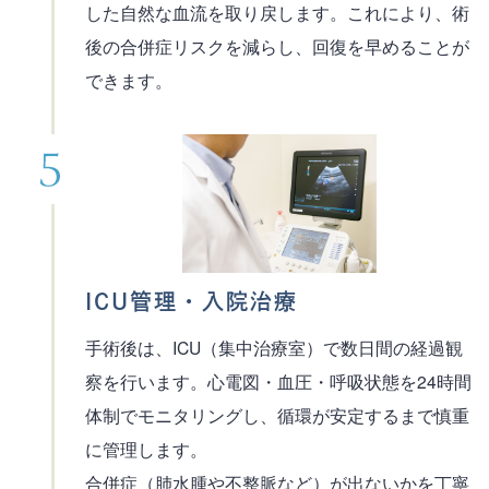
した自然な血流を取り戻します。これにより、術
後の合併症リスクを減らし、回復を早めることが
できます。
ICU管理・入院治療
手術後は、ICU（集中治療室）で数日間の経過観
察を行います。心電図・血圧・呼吸状態を24時間
体制でモニタリングし、循環が安定するまで慎重
に管理します。
合併症（肺水腫や不整脈など）が出ないかを丁寧