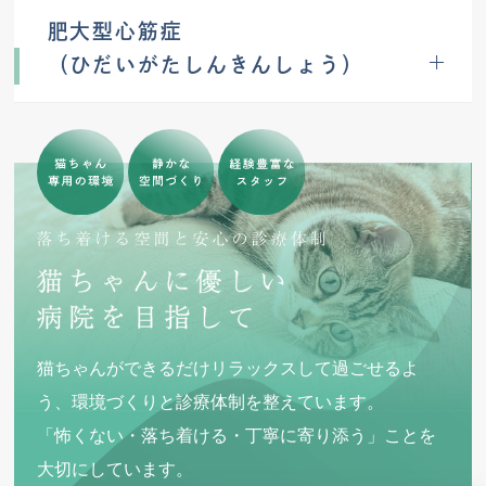
肥大型心筋症
（ひだいがたしんきんしょう）
猫ちゃんができるだけリラックスして過ごせるよ
う、環境づくりと診療体制を整えています。
「怖くない・落ち着ける・丁寧に寄り添う」ことを
大切にしています。