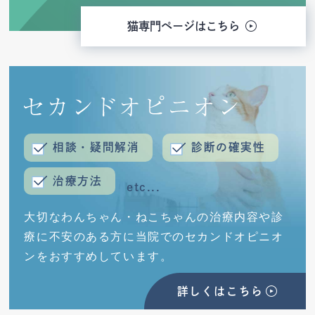
猫専門ページはこちら
相談・疑問解消
診断の確実性
治療方法
大切なわんちゃん・ねこちゃんの治療内容や診
療に不安のある方に
当院でのセカンドオピニオ
ンをおすすめしています。
詳しくはこちら