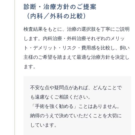
診断・治療方針のご提案
（内科／外科の比較）
検査結果をもとに、治療の選択肢を丁寧にご説明
します。内科治療・外科治療それぞれのメリッ
ト・デメリット・リスク・費用感を比較し、飼い
主様のご希望を踏まえて最適な治療方針を決定し
ます。
不安な点や疑問点があれば、どんなことで
も遠慮なくご相談ください。
「手術を強く勧める」ことはありません。
納得のうえで決めていただくことを大切に
しています。