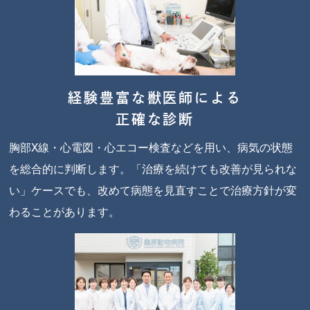
経験豊富な獣医師による
正確な診断
胸部X線・心電図・心エコー検査などを用い、病気の状態
を総合的に判断します。「治療を続けても改善が見られな
い」ケースでも、改めて病態を見直すことで治療方針が変
わることがあります。