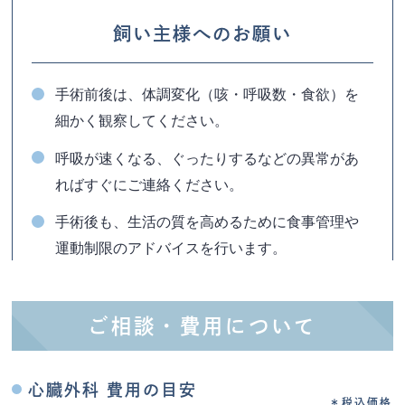
飼い主様へのお願い
手術前後は、体調変化（咳・呼吸数・食欲）を
細かく観察してください。
呼吸が速くなる、ぐったりするなどの異常があ
ればすぐにご連絡ください。
手術後も、生活の質を高めるために食事管理や
運動制限のアドバイスを行います。
ご相談・費用について
心臓外科 費用の目安
＊税込価格