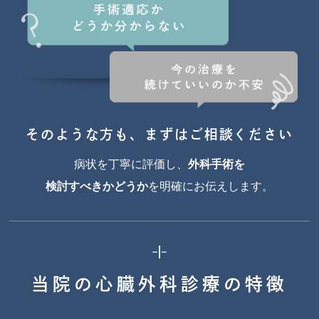
そのような方も、まずはご相談ください
病状を丁寧に評価し、
外科手術を
検討すべきかどうか
を明確にお伝えします。
当院の心臓外科診療の特徴