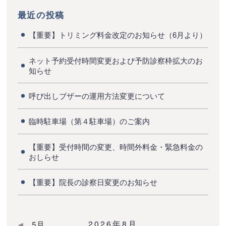
最近の投稿
【重要】トリミング料金改定のお知らせ（6月より）
ネット予約受付時間変更および予防診察枠拡大のお
知らせ
呼び出しブザーの運用方法変更について
臨時駐車場（第４駐車場）のご案内
【重要】受付時間の変更、時間外料金・緊急料金の
おしらせ
【重要】院長の診察日変更のお知らせ
2026年8月
5月