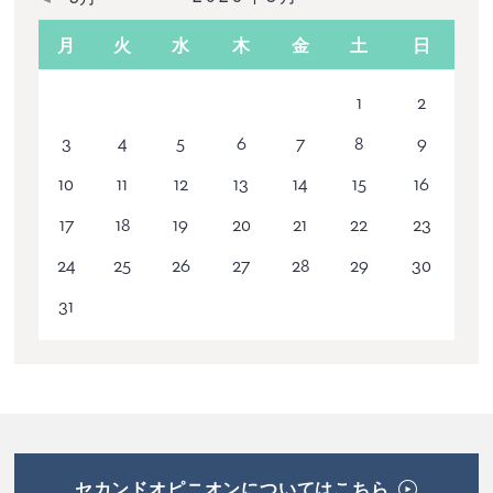
月
火
水
木
金
土
日
1
2
3
4
5
6
7
8
9
10
11
12
13
14
15
16
17
18
19
20
21
22
23
24
25
26
27
28
29
30
31
セカンドオピニオンについてはこちら