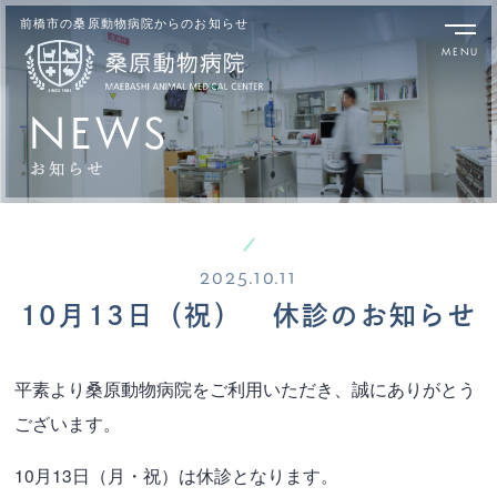
前橋市の桑原動物病院からのお知らせ
NEWS
2025.10.11
10月13日（祝） 休診のお知らせ
平素より桑原動物病院をご利用いただき、誠にありがとう
ございます。
10月13日（月・祝）は休診となります。