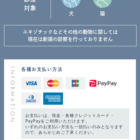
対象
犬
猫
エキゾチックなど
その他の動物に関しては
現在は新規の診察を
行っておりません
各種お支払い方法
お支払いは、現金・各種クレジットカード・
PayPayをご利用いただけます。
いずれのお支払い方法も一括払いのみとなります
ので、あらかじめご了承ください。