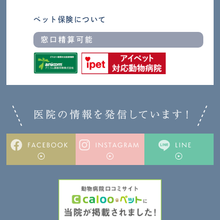
ペット保険について
窓口精算可能