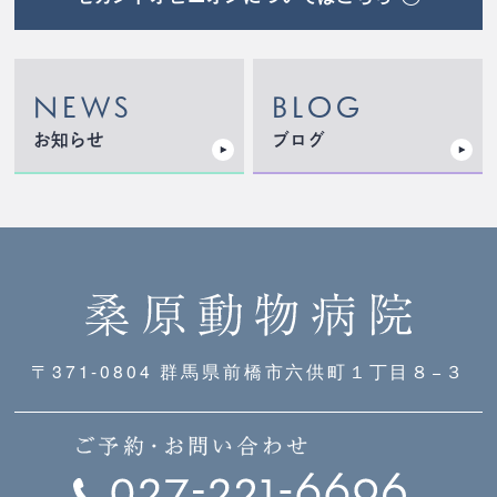
NEWS
BLOG
お知らせ
ブログ
〒371-0804 群馬県前橋市六供町１丁目８−３