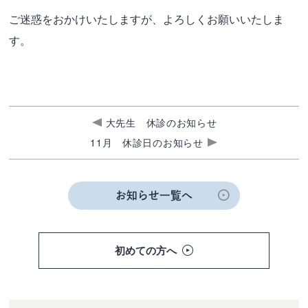
ご迷惑をおかけいたしますが、よろしくお願いいたしま
す。
大先生 休診のお知らせ
11月 休診日のお知らせ
お知らせ一覧へ
初めての方へ