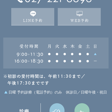
※初診の受付時間は、午前11:30まで／
午後17:30までです
日曜 予約診療（電話予約）のみ
休診日／日曜午後・祝日
診療