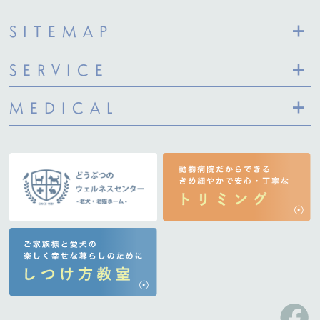
SITEMAP
SERVICE
MEDICAL