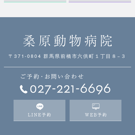
〒371-0804 群馬県前橋市六供町１丁目８−３