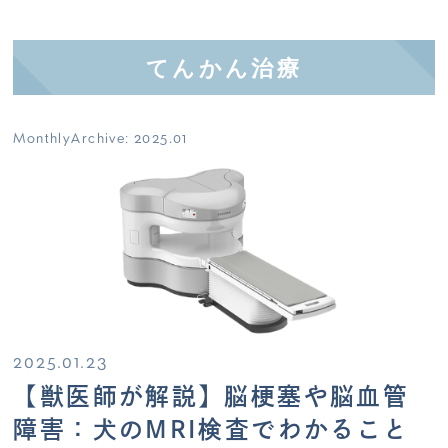
てんかん治療
MonthlyArchive:
2025.01
2025.01.23
【獣医師が解説】脳梗塞や脳血管
障害：犬のMRI検査でわかること