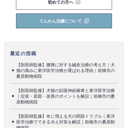
初めての方へ
てんかん治療について
最近の投稿
【獣医師監修】腰痛に対する鍼灸治療の考え方｜犬
猫の痛みに東洋医学治療が選ばれる理由｜前橋市の
桑原動物病院
【獣医師監修】犬猫の顔面神経麻痺と東洋医学治療
｜症状・原因・改善のポイントを解説｜前橋市の桑
原動物病院
【獣医師監修】冬に増える犬の関節トラブル｜東洋
医学治療でできる冷え対策を解説｜前橋市の桑原動
物病院