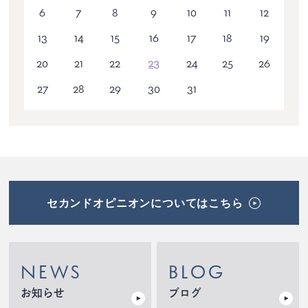
6
7
8
9
10
11
12
13
14
15
16
17
18
19
20
21
22
23
24
25
26
27
28
29
30
31
セカンドオピニオンについてはこちら
NEWS
BLOG
お知らせ
ブログ