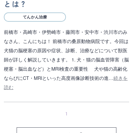
とは？
てんかん治療
前橋市・高崎市・伊勢崎市・藤岡市・安中市・渋川市のみ
なさん、こんにちは！ 前橋市の桑原動物病院です。今回は
犬猫の脳梗塞の原因や症状、診断、治療などについて獣医
師が詳しく解説していきます。 1. 犬・猫の脳血管障害（脳
梗塞・脳出血など）とMRI検査の重要性 犬や猫の高齢化
ならびにCT・MRIといった高度画像診断技術の進…
続きを
読む
1