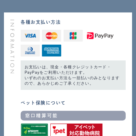
各種お支払い方法
お支払いは、現金・各種クレジットカード・
PayPayをご利用いただけます。
いずれのお支払い方法も一括払いのみとなります
ので、あらかじめご了承ください。
ペット保険について
窓口精算可能