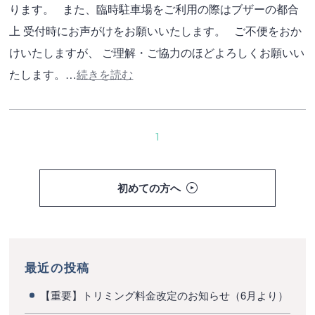
ります。 また、臨時駐車場をご利用の際はブザーの都合
上 受付時にお声がけをお願いいたします。 ご不便をおか
けいたしますが、 ご理解・ご協力のほどよろしくお願いい
たします。…
続きを読む
1
初めての方へ
最近の投稿
【重要】トリミング料金改定のお知らせ（6月より）