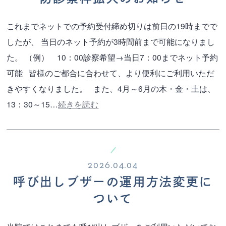
これまでネットでの予約受付締め切りは前日の19時までで
したが、 当日のネット予約が3時間前まで可能になりまし
た。 （例） 10：00診察希望→当日7：00までネット予約
可能 皆様のご都合に合わせて、より便利にご利用いただ
きやすくなりました。 また、4月～6月の木・金・土は、
13：30～15…
続きを読む
2026.04.04
呼び出しブザーの運用方法変更に
ついて