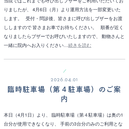
当院ではこれまでも呼び出しブザーをご利用いただいてお
りましたが、 4月6日（月）より運用方法を一部変更いた
します。 受付・問診後、皆さまに呼び出しブザーをお渡
ししますので 皆さまお車でお待ちください。 順番が近く
なりましたらブザーでお呼びいたしますので、 動物さんと
一緒に院内へお入りください…
続きを読む
2026.04.01
臨時駐車場（第４駐車場）のご案
内
本日（4月1日）より、 臨時駐車場（第４駐車場）は奥の1
台分が使用できなくなり、 手前の3台分のみのご利用とな