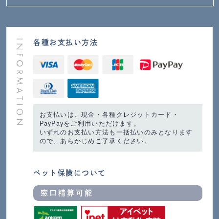
各種お支払い方法
お支払いは、現金・各種クレジットカード・
PayPayをご利用いただけます。
いずれのお支払い方法も一括払いのみとなります
ので、あらかじめご了承ください。
ペット保険について
窓口精算可能