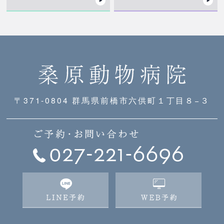
〒371-0804 群馬県前橋市六供町１丁目８−３