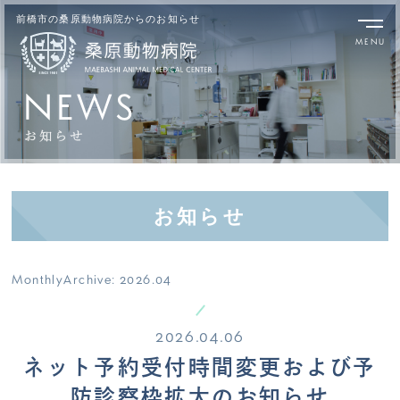
前橋市の桑原動物病院からのお知らせ
NEWS
お知らせ
MonthlyArchive:
2026.04
2026.04.06
ネット予約受付時間変更および予
防診察枠拡大のお知らせ