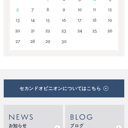
6
7
8
9
10
11
12
13
14
15
16
17
18
19
20
21
22
23
24
25
26
27
28
29
30
セカンドオピニオンについてはこちら
NEWS
BLOG
お知らせ
ブログ