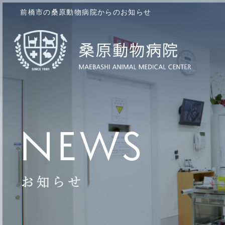
前橋市の桑原動物病院からのお知らせ
NEWS