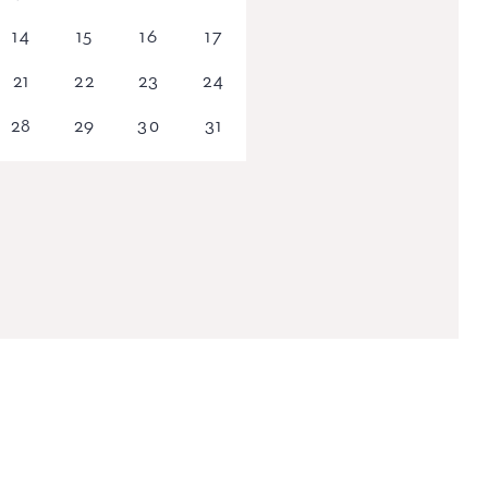
14
15
16
17
21
22
23
24
28
29
30
31