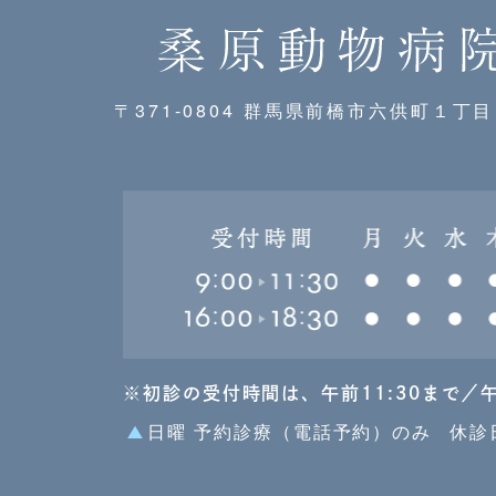
〒371-0804 群馬県前橋市六供町１丁
※初診の受付時間は、午前11:30まで／
日曜 予約診療（電話予約）のみ
休診