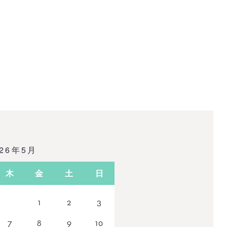
026年5月
木
金
土
日
1
2
3
7
8
9
10