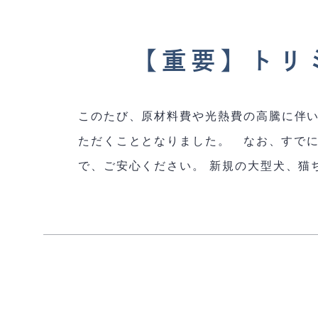
【重要】トリ
このたび、原材料費や光熱費の高騰に伴い、 
ただくこととなりました。 なお、すでに
で、ご安心ください。 新規の大型犬、猫