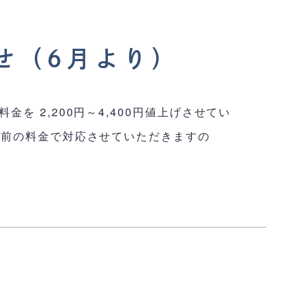
せ（6月より）
 2,200円～4,400円値上げさせてい
定前の料金で対応させていただきますの