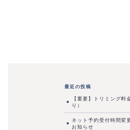
最近の投稿
【重要】トリミング料
り）
ネット予約受付時間変
お知らせ