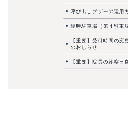
呼び出しブザーの運用
臨時駐車場（第４駐車
【重要】受付時間の変
のおしらせ
【重要】院長の診察日