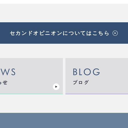
セカンドオピニオンについてはこちら
EWS
BLOG
らせ
ブログ