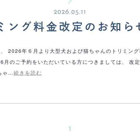
2026.05.11
ミング料金改定のお知ら
2026年６月より大型犬および猫ちゃんのトリミング料金を
6月のご予約をいただいている方につきましては、 改
ちゃ…
続きを読む
1