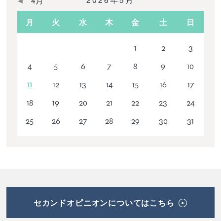
月
火
水
木
金
土
日
1
2
3
4
5
6
7
8
9
10
11
12
13
14
15
16
17
18
19
20
21
22
23
24
25
26
27
28
29
30
31
セカンドオピニオンについてはこちら