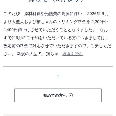
このたび、原材料費や光熱費の高騰に伴い、 2026年６月
より大型犬および猫ちゃんのトリミング料金を 2,200円～
4,400円値上げさせていただくこととなりました。 なお、
すでに6月のご予約をいただいている方につきましては、
改定前の料金で対応させていただきますので、ご安心くだ
さい。 新規の大型犬、猫ちゃ…
続きを読む
1
初めての方へ