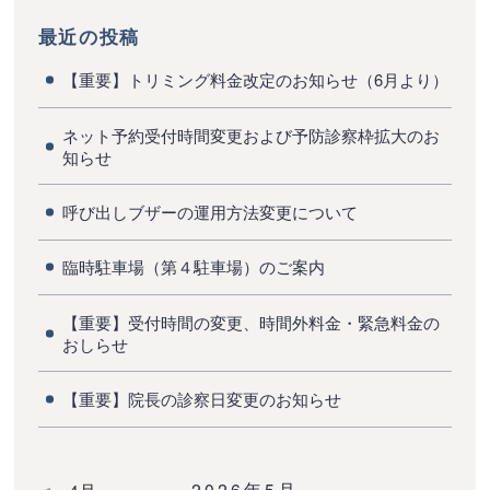
最近の投稿
【重要】トリミング料金改定のお知らせ（6月より）
ネット予約受付時間変更および予防診察枠拡大のお
知らせ
呼び出しブザーの運用方法変更について
臨時駐車場（第４駐車場）のご案内
【重要】受付時間の変更、時間外料金・緊急料金の
おしらせ
【重要】院長の診察日変更のお知らせ
2026年5月
4月