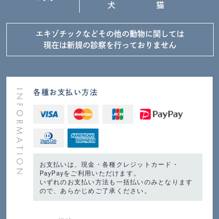
犬
猫
エキゾチックなど
その他の動物に関しては
現在は新規の診察を
行っておりません
各種お支払い方法
お支払いは、現金・各種クレジットカード・
PayPayをご利用いただけます。
いずれのお支払い方法も一括払いのみとなります
ので、あらかじめご了承ください。