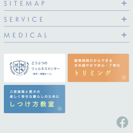
SITEMAP
SERVICE
MEDICAL