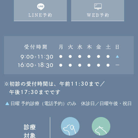
※初診の受付時間は、午前11:30まで／
午後17:30までです
日曜 予約診療（電話予約）のみ
休診日／日曜午後・祝日
診療
対象