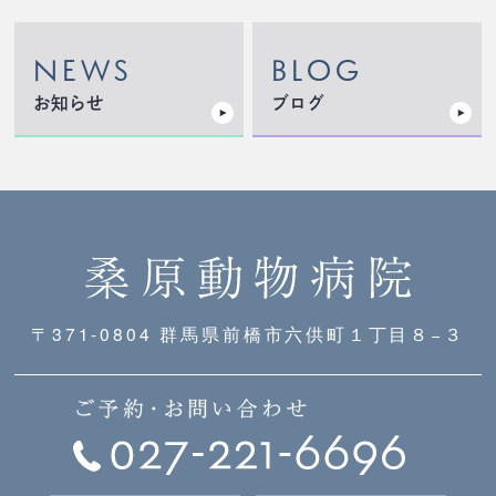
NEWS
BLOG
お知らせ
ブログ
〒371-0804 群馬県前橋市六供町１丁目８−３