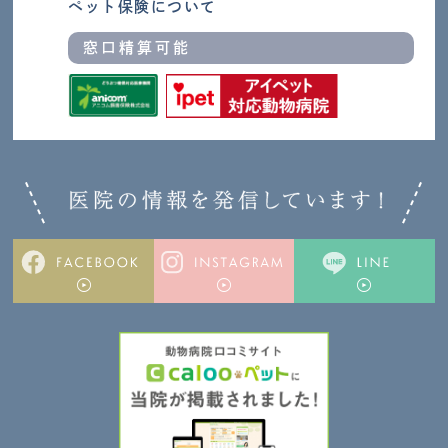
ペット保険について
窓口精算可能