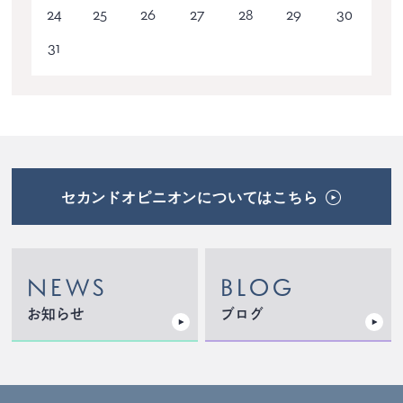
24
25
26
27
28
29
30
31
セカンドオピニオンについてはこちら
NEWS
BLOG
お知らせ
ブログ