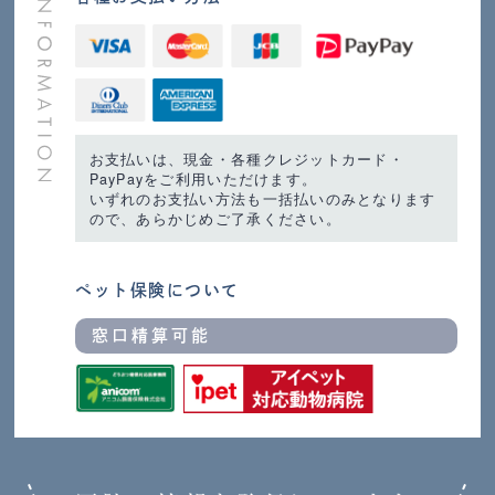
お支払いは、現金・各種クレジットカード・
PayPayをご利用いただけます。
いずれのお支払い方法も一括払いのみとなります
ので、あらかじめご了承ください。
ペット保険について
窓口精算可能