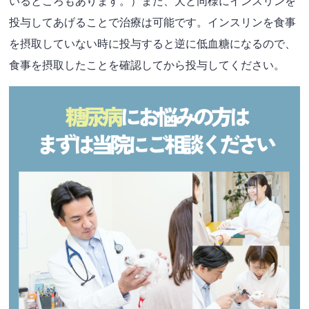
いるところもあります。）また、犬と同様にインスリンを
投与してあげることで治療は可能です。インスリンを食事
を摂取していない時に投与すると逆に低血糖になるので、
食事を摂取したことを確認してから投与してください。