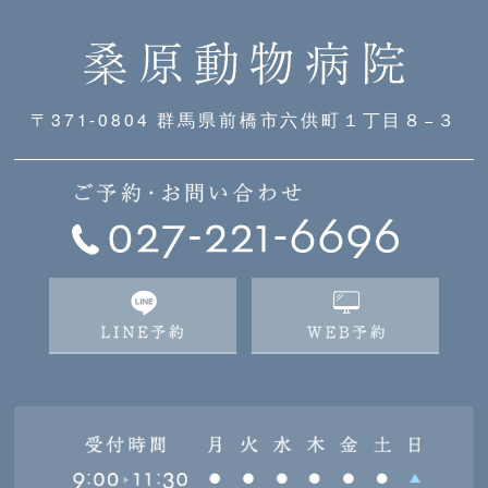
〒371-0804 群馬県前橋市六供町１丁目８−３