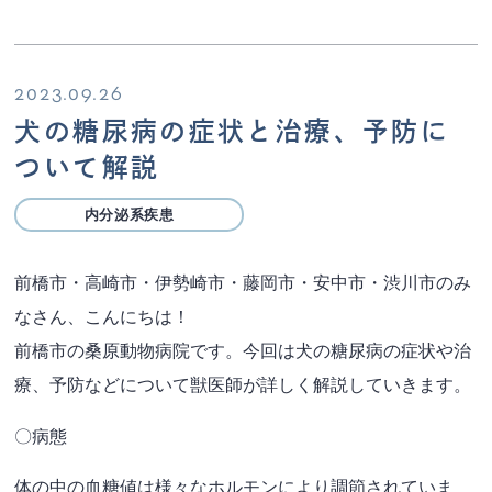
2023.09.26
犬の糖尿病の症状と治療、予防に
ついて解説
内分泌系疾患
前橋市・高崎市・伊勢崎市・藤岡市・安中市・渋川市のみ
なさん、こんにちは！
前橋市の桑原動物病院です。今回は犬の糖尿病の症状や治
療、予防などについて獣医師が詳しく解説していきます。
〇病態
体の中の血糖値は様々なホルモンにより調節されていま