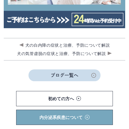
犬の白内障の症状と治療、予防について解説
犬の気管虚脱の症状と治療、予防について解説
ブログ一覧へ
初めての方へ
内分泌系疾患について