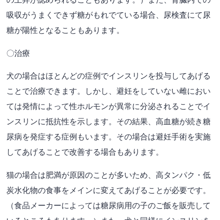
吸収がうまくできず糖がもれでている場合、尿検査にて尿
糖が陽性となることもあります。
〇治療
犬の場合はほとんどの症例でインスリンを投与してあげる
ことで治療できます。しかし、避妊をしていない雌におい
ては発情によって性ホルモンが異常に分泌されることでイ
ンスリンに抵抗性を示します。その結果、高血糖が続き糖
尿病を発症する症例もいます。その場合は避妊手術を実施
してあげることで改善する場合もあります。
猫の場合は肥満が原因のことが多いため、高タンパク・低
炭水化物の食事をメインに変えてあげることが必要です。
（食品メーカーによっては糖尿病用の子のご飯を販売して