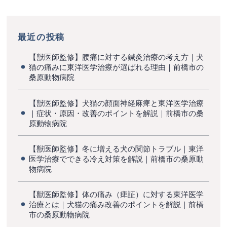
最近の投稿
【獣医師監修】腰痛に対する鍼灸治療の考え方｜犬
猫の痛みに東洋医学治療が選ばれる理由｜前橋市の
桑原動物病院
【獣医師監修】犬猫の顔面神経麻痺と東洋医学治療
｜症状・原因・改善のポイントを解説｜前橋市の桑
原動物病院
【獣医師監修】冬に増える犬の関節トラブル｜東洋
医学治療でできる冷え対策を解説｜前橋市の桑原動
物病院
【獣医師監修】体の痛み（痺証）に対する東洋医学
治療とは｜犬猫の痛み改善のポイントを解説｜前橋
市の桑原動物病院